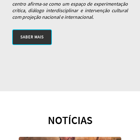
centro afirma-se como um espaço de experimentação
crítica, diálogo interdisciplinar e intervenção cultural
com projeção nacional e internacional.
SABER MAIS
NOTÍCIAS