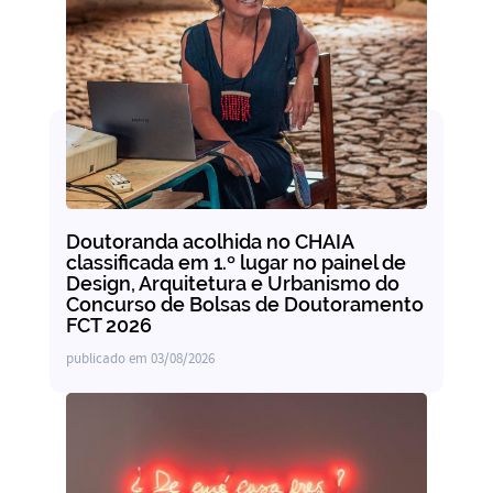
Doutoranda acolhida no CHAIA
classificada em 1.º lugar no painel de
Design, Arquitetura e Urbanismo do
Concurso de Bolsas de Doutoramento
FCT 2026
publicado em
03/08/2026