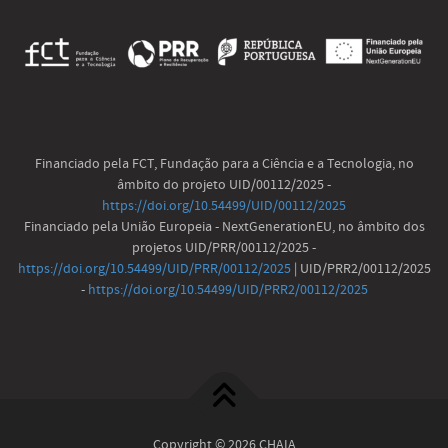
Financiado pela FCT, Fundação para a Ciência e a Tecnologia, no
âmbito do projeto UID/00112/2025 -
https://doi.org/10.54499/UID/00112/2025
Financiado pela União Europeia - NextGenerationEU, no âmbito dos
projetos UID/PRR/00112/2025 -
https://doi.org/10.54499/UID/PRR/00112/2025
| UID/PRR2/00112/2025
-
https://doi.org/10.54499/UID/PRR2/00112/2025
Copyright © 2026 CHAIA