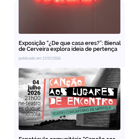
Exposição “¿De que casa eres?”: Bienal
de Cerveira explora ideia de pertença
publicado em
27/07/2026