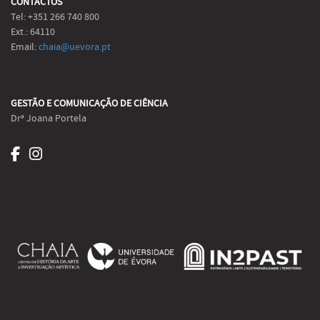
CONTACTOS
Tel: +351 266 740 800
Ext.: 64110
Email:
chaia@uevora.pt
GESTÃO E COMUNICAÇÃO DE CIÊNCIA
Drª Joana Portela