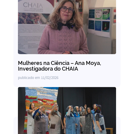
Mulheres na Ciência – Ana Moya,
Investigadora do CHAIA
publicado em
11/02/2026